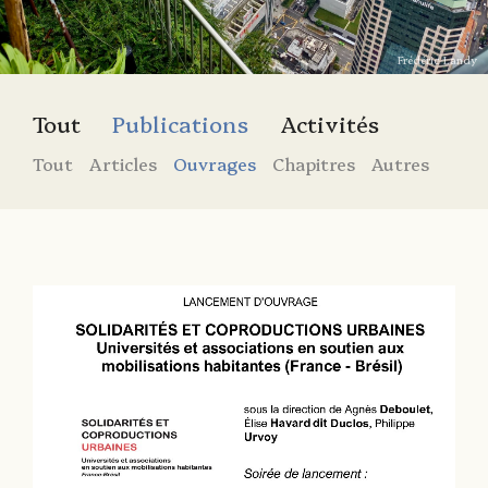
Frédéric Landy
Tout
Publications
Activités
Tout
Articles
Ouvrages
Chapitres
Autres