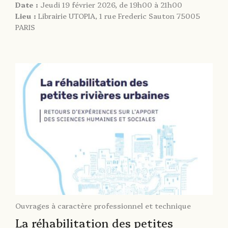
Date :
Jeudi 19 février 2026, de 19h00 à 21h00
Lieu :
Librairie UTOPIA, 1 rue Frederic Sauton 75005
PARIS
Ouvrages à caractère professionnel et technique
La réhabilitation des petites