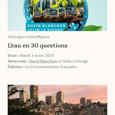
Ouvrages scientifiques
L’eau en 30 questions
Date :
Mardi 4 mars 2025
Auteur(s) :
David Blanchon
et Selin Levisage
Éditeur :
La Documentation française