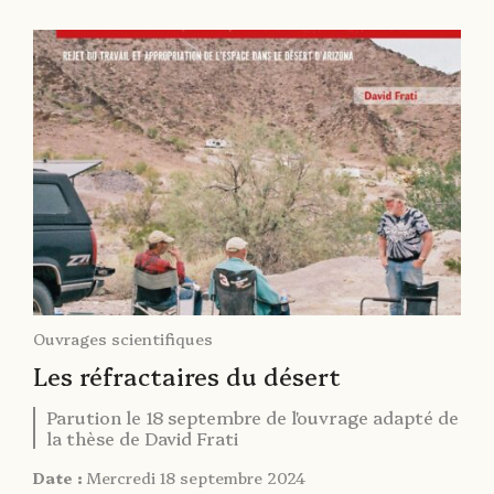
Ouvrages scientifiques
Les réfractaires du désert
Parution le 18 septembre de l'ouvrage adapté de
la thèse de David Frati
Date :
Mercredi 18 septembre 2024