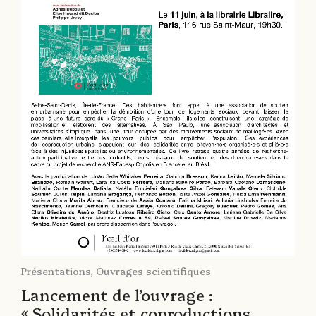
Présentations
,
Ouvrages scientifiques
Lancement de l’ouvrage :
« Solidarités et coproductions