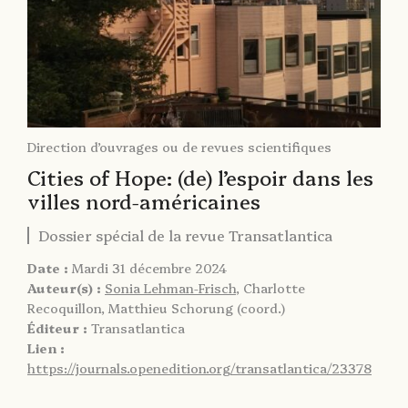
Direction d’ouvrages ou de revues scientifiques
Cities of Hope: (de) l’espoir dans les
villes nord-américaines
Dossier spécial de la revue Transatlantica
Date :
Mardi 31 décembre 2024
Auteur(s) :
Sonia Lehman-Frisch
, Charlotte
Recoquillon, Matthieu Schorung (coord.)
Éditeur :
Transatlantica
Lien :
https://journals.openedition.org/transatlantica/23378