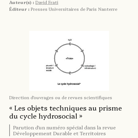
Auteur(s) :
David Frati
Éditeur :
Presses Universitaires de Paris Nanterre
Direction d’ouvrages ou de revues scientifiques
« Les objets techniques au prisme
du cycle hydrosocial »
Parution d'un numéro spécial dans la revue
Développement Durable et Territoires