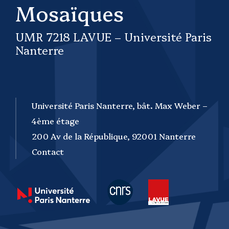
Mosaïques
UMR 7218 LAVUE – Université Paris
Nanterre
Université Paris Nanterre, bât. Max Weber –
4ème étage
200 Av de la République, 92001 Nanterre
Contact