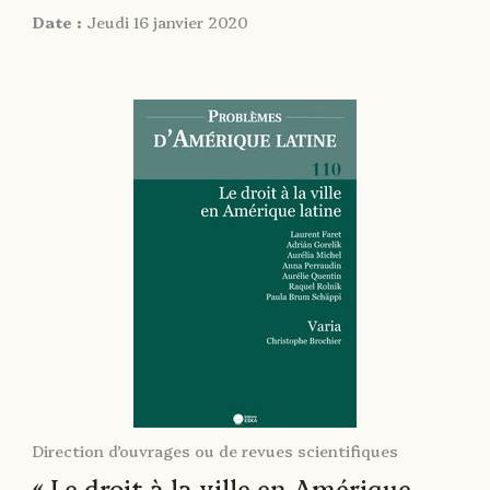
Date :
Jeudi 16 janvier 2020
Direction d’ouvrages ou de revues scientifiques
« Le droit à la ville en Amérique