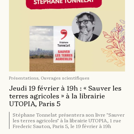
Présentations
,
Ouvrages scientifiques
Jeudi 19 février à 19h : « Sauver les
terres agricoles » à la librairie
UTOPIA, Paris 5
Stéphane Tonnelat présentera son livre "Sauver
les terres agricoles" à la librairie UTOPIA, 1 rue
Frederic Sauton, Paris 5, le 19 février à 19h