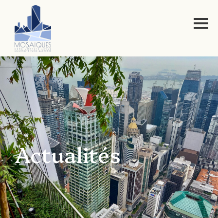
Actualités